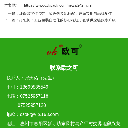
本文网址： https://www.ozkpack.com/news/242.html
上一篇：
环保印字打包带：绿色包装新标配，兼顾实用与品牌价值
下一篇：
打包机：工业包装自动化的核心枢纽，驱动供应链效率升级
联系欧之可
联系人：张天佑（先生）
手机：13699885549
电话：07525957118
07525957128
邮箱：szok@vip.163.com
地址：惠州市惠阳区新圩镇东风村与产径村交界地段兴龙