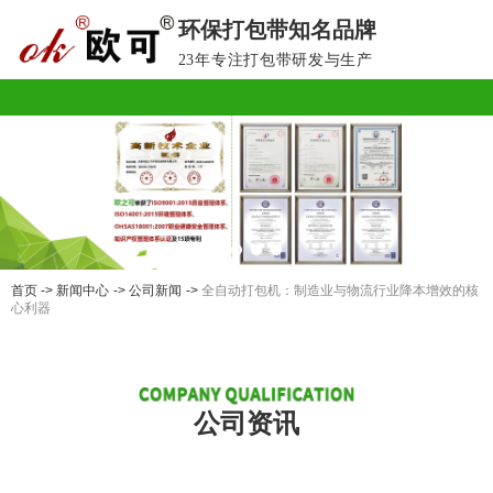
环保打包带知名品牌
欢迎光临欧之可环保包装官方网站！
23年专注打包带研发与生产
首页
->
新闻中心
->
公司新闻
->
全自动打包机：制造业与物流行业降本增效的核
心利器
公司资讯