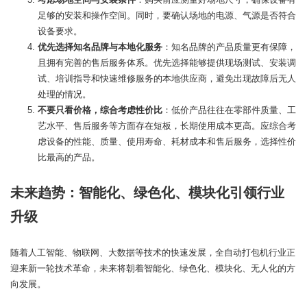
足够的安装和操作空间。同时，要确认场地的电源、气源是否符合
设备要求。
优先选择知名品牌与本地化服务
：知名品牌的产品质量更有保障，
且拥有完善的售后服务体系。优先选择能够提供现场测试、安装调
试、培训指导和快速维修服务的本地供应商，避免出现故障后无人
处理的情况。
不要只看价格，综合考虑性价比
：低价产品往往在零部件质量、工
艺水平、售后服务等方面存在短板，长期使用成本更高。应综合考
虑设备的性能、质量、使用寿命、耗材成本和售后服务，选择性价
比最高的产品。
未来趋势：智能化、绿色化、模块化引领行业
升级
随着人工智能、物联网、大数据等技术的快速发展，全自动打包机行业正
迎来新一轮技术革命，未来将朝着智能化、绿色化、模块化、无人化的方
向发展。