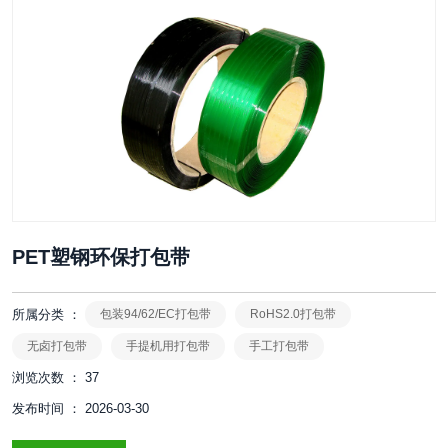
PET塑钢环保打包带
所属分类 ：
包装94/62/EC打包带
RoHS2.0打包带
无卤打包带
手提机用打包带
手工打包带
浏览次数 ：
37
发布时间 ： 2026-03-30