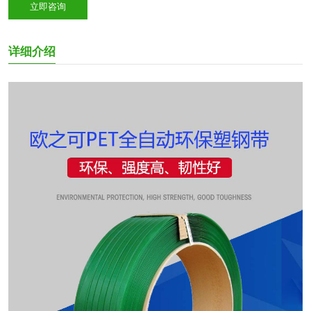
立即咨询
详细介绍