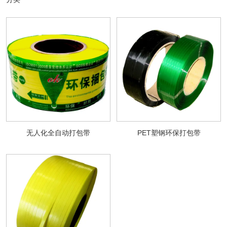
无人化全自动打包带
PET塑钢环保打包带