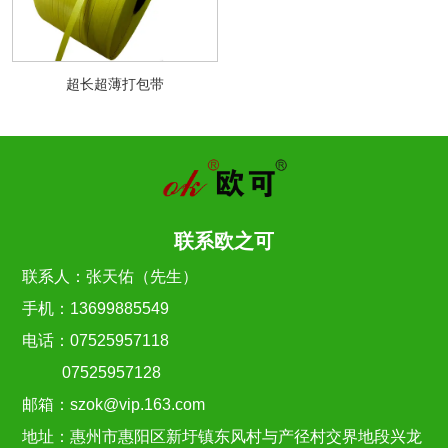
超长超薄打包带
联系欧之可
联系人：张天佑（先生）
手机：13699885549
电话：07525957118
07525957128
邮箱：szok@vip.163.com
地址：惠州市惠阳区新圩镇东风村与产径村交界地段兴龙